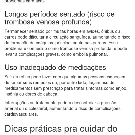
problemas cardíacos.
Longos períodos sentado (risco de
trombose venosa profunda)
Permanecer sentado por muitas horas em aviões, ônibus ou
carros pode dificultar a circulação sanguínea, aumentando o risco
de formação de coágulos, principalmente nas pernas. Esse
problema é conhecido como trombose venosa profunda, e pode
levar a complicações graves, como embolia pulmonar.
Uso inadequado de medicações
Sair da rotina pode fazer com que algumas pessoas esqueçam
de tomar seus remédios ou, por outro lado, façam uso de
medicamentos sem prescrição para tratar sintomas como enjoo,
insônia ou dores de cabeça.
Interrupções no tratamento podem descontrolar a pressão
arterial ou o colesterol, aumentando o risco de complicações
cardiovasculares.
Dicas práticas pra cuidar do