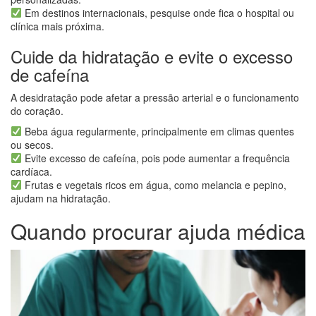
Em destinos internacionais, pesquise onde fica o hospital ou
clínica mais próxima.
Cuide da hidratação e evite o excesso
de cafeína
A desidratação pode afetar a pressão arterial e o funcionamento
do coração.
Beba água regularmente, principalmente em climas quentes
ou secos.
Evite excesso de cafeína, pois pode aumentar a frequência
cardíaca.
Frutas e vegetais ricos em água, como melancia e pepino,
ajudam na hidratação.
Quando procurar ajuda médica