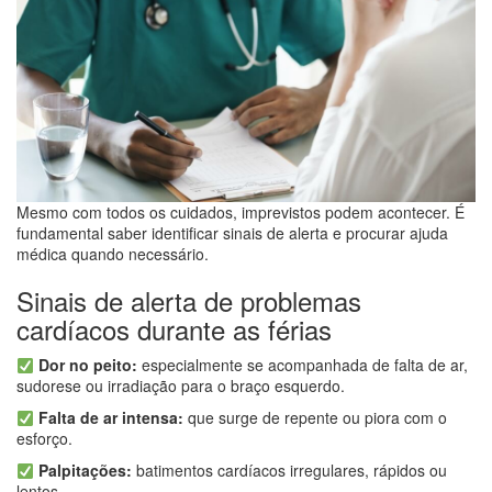
Mesmo com todos os cuidados, imprevistos podem acontecer. É
fundamental saber identificar sinais de alerta e procurar ajuda
médica quando necessário.
Sinais de alerta de problemas
cardíacos durante as férias
Dor no peito:
especialmente se acompanhada de falta de ar,
sudorese ou irradiação para o braço esquerdo.
Falta de ar intensa:
que surge de repente ou piora com o
esforço.
Palpitações:
batimentos cardíacos irregulares, rápidos ou
lentos.