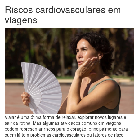
Riscos cardiovasculares em
viagens
Viajar é uma ótima forma de relaxar, explorar novos lugares e
sair da rotina. Mas algumas atividades comuns em viagens
podem representar riscos para o coração, principalmente para
quem já tem problemas cardiovasculares ou fatores de risco,