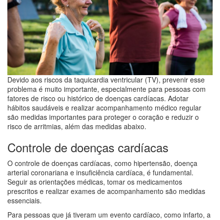
Devido aos riscos da taquicardia ventricular (TV), prevenir esse
problema é muito importante, especialmente para pessoas com
fatores de risco ou histórico de doenças cardíacas. Adotar
hábitos saudáveis e realizar acompanhamento médico regular
são medidas importantes para proteger o coração e reduzir o
risco de arritmias, além das medidas abaixo.
Controle de doenças cardíacas
O controle de doenças cardíacas, como hipertensão, doença
arterial coronariana e insuficiência cardíaca, é fundamental.
Seguir as orientações médicas, tomar os medicamentos
prescritos e realizar exames de acompanhamento são medidas
essenciais.
Para pessoas que já tiveram um evento cardíaco, como infarto, a