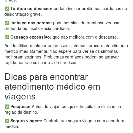
Tontura ou desmaio:
podem indicar problemas cardíacos ou
desidratação grave.
Inchaço nas pernas:
pode ser sinal de trombose venosa
profunda ou insuficiência cardíaca.
Cansaço excessivo:
que não melhora com o descanso.
Ao identificar qualquer um desses sintomas, procure atendimento
médico imediatamente. Não espere para ver se os sintomas
melhoram sozinhos. Problemas cardíacos podem se agravar
rapidamente e colocar a vida em risco.
Dicas para encontrar
atendimento médico em
viagens
Pesquise:
Antes de viajar, pesquise hospitais e clínicas na
região de destino.
Seguro viagem:
Contrate um seguro viagem com cobertura
médica.