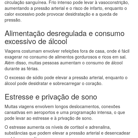
circulação sanguínea. Frio intenso pode levar à vasoconstrição,
aumentando a pressão arterial e o risco de infarto, enquanto o
calor excessivo pode provocar desidratação e a queda de
pressão.
Alimentação desregulada e consumo
excessivo de álcool
Viagens costumam envolver refeições fora de casa, onde é fácil
exagerar no consumo de alimentos gordurosos e ricos em sal.
Além disso, muitas pessoas aumentam o consumo de álcool
durante as férias.
O excesso de sódio pode elevar a pressão arterial, enquanto o
álcool pode desidratar e sobrecarregar o coração.
Estresse e privação de sono
Muitas viagens envolvem longos deslocamentos, conexões
cansativas em aeroportos e uma programação intensa, o que
pode levar ao estresse e à privação de sono.
O estresse aumenta os níveis de cortisol e adrenalina,
substâncias que podem elevar a pressão arterial e desencadear