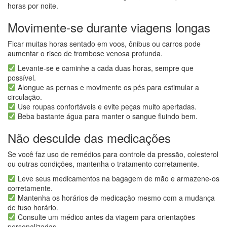
horas por noite.
Movimente-se durante viagens longas
Ficar muitas horas sentado em voos, ônibus ou carros pode
aumentar o risco de trombose venosa profunda.
Levante-se e caminhe a cada duas horas, sempre que
possível.
Alongue as pernas e movimente os pés para estimular a
circulação.
Use roupas confortáveis e evite peças muito apertadas.
Beba bastante água para manter o sangue fluindo bem.
Não descuide das medicações
Se você faz uso de remédios para controle da pressão, colesterol
ou outras condições, mantenha o tratamento corretamente.
Leve seus medicamentos na bagagem de mão e armazene-os
corretamente.
Mantenha os horários de medicação mesmo com a mudança
de fuso horário.
Consulte um médico antes da viagem para orientações
personalizadas.