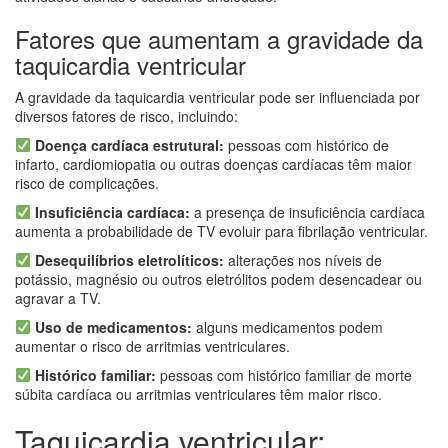
Fatores que aumentam a gravidade da
taquicardia ventricular
A gravidade da taquicardia ventricular pode ser influenciada por
diversos fatores de risco, incluindo:
Doença cardíaca estrutural:
pessoas com histórico de
infarto, cardiomiopatia ou outras doenças cardíacas têm maior
risco de complicações.
Insuficiência cardíaca:
a presença de insuficiência cardíaca
aumenta a probabilidade de TV evoluir para fibrilação ventricular.
Desequilíbrios eletrolíticos:
alterações nos níveis de
potássio, magnésio ou outros eletrólitos podem desencadear ou
agravar a TV.
Uso de medicamentos:
alguns medicamentos podem
aumentar o risco de arritmias ventriculares.
Histórico familiar:
pessoas com histórico familiar de morte
súbita cardíaca ou arritmias ventriculares têm maior risco.
Taquicardia ventricular: