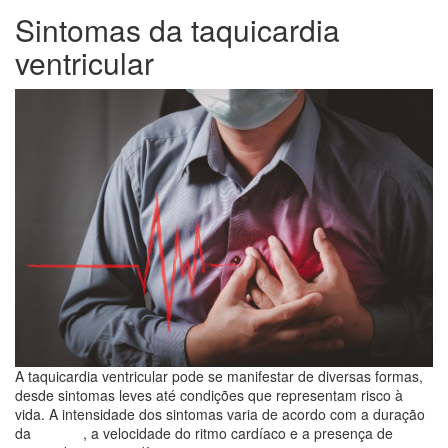
Sintomas da taquicardia
ventricular
A taquicardia ventricular pode se manifestar de diversas formas,
desde sintomas leves até condições que representam risco à
vida. A intensidade dos sintomas varia de acordo com a duração
da
arritmia
, a velocidade do ritmo cardíaco e a presença de