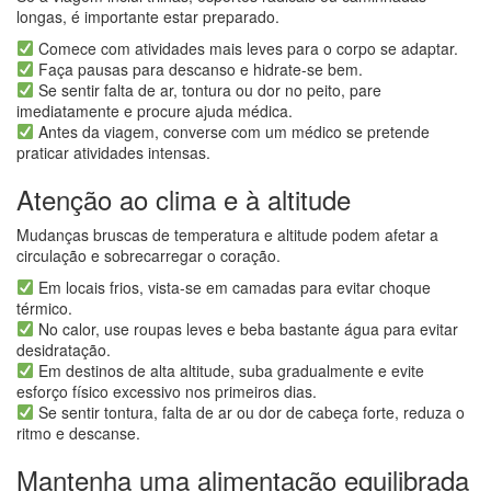
longas, é importante estar preparado.
Comece com atividades mais leves para o corpo se adaptar.
Faça pausas para descanso e hidrate-se bem.
Se sentir falta de ar, tontura ou dor no peito, pare
imediatamente e procure ajuda médica.
Antes da viagem, converse com um médico se pretende
praticar atividades intensas.
Atenção ao clima e à altitude
Mudanças bruscas de temperatura e altitude podem afetar a
circulação e sobrecarregar o coração.
Em locais frios, vista-se em camadas para evitar choque
térmico.
No calor, use roupas leves e beba bastante água para evitar
desidratação.
Em destinos de alta altitude, suba gradualmente e evite
esforço físico excessivo nos primeiros dias.
Se sentir tontura, falta de ar ou dor de cabeça forte, reduza o
ritmo e descanse.
Mantenha uma alimentação equilibrada