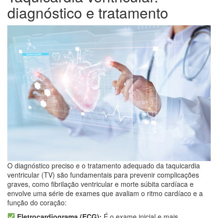
diagnóstico e tratamento
O diagnóstico preciso e o tratamento adequado da taquicardia
ventricular (TV) são fundamentais para prevenir complicações
graves, como fibrilação ventricular e morte súbita cardíaca e
envolve uma série de exames que avaliam o ritmo cardíaco e a
função do coração:
Eletrocardiograma (ECG):
É o exame inicial e mais