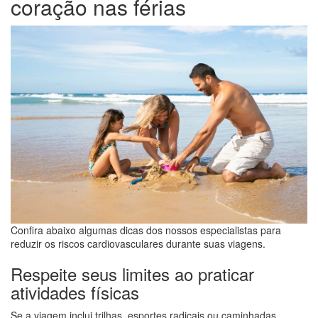
coração nas férias
Confira abaixo algumas dicas dos nossos especialistas para
reduzir os riscos cardiovasculares durante suas viagens.
Respeite seus limites ao praticar
atividades físicas
Se a viagem inclui trilhas, esportes radicais ou caminhadas