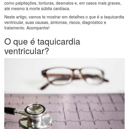
como palpitações, tonturas, desmaios e, em casos mais graves,
até mesmo à morte súbita cardíaca.
Neste artigo, vamos te mostrar em detalhes o que é a taquicardia
ventricular, suas causas, sintomas, riscos, diagnóstico e
tratamento. Acompanhe!
O que é taquicardia
ventricular?