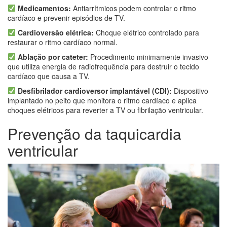
Medicamentos:
Antiarrítmicos podem controlar o ritmo
cardíaco e prevenir episódios de TV.
Cardioversão elétrica:
Choque elétrico controlado para
restaurar o ritmo cardíaco normal.
Ablação por cateter:
Procedimento minimamente invasivo
que utiliza energia de radiofrequência para destruir o tecido
cardíaco que causa a TV.
Desfibrilador cardioversor implantável (CDI):
Dispositivo
implantado no peito que monitora o ritmo cardíaco e aplica
choques elétricos para reverter a TV ou fibrilação ventricular.
Prevenção da taquicardia
ventricular