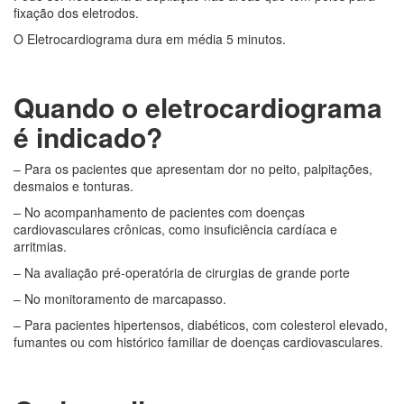
fixação dos eletrodos.
O Eletrocardiograma dura em média 5 minutos.
Quando o eletrocardiograma
é indicado?
– Para os pacientes que apresentam dor no peito, palpitações,
desmaios e tonturas.
– No acompanhamento de pacientes com doenças
cardiovasculares crônicas, como insuficiência cardíaca e
arritmias.
– Na avaliação pré-operatória de cirurgias de grande porte
– No monitoramento de marcapasso.
– Para pacientes hipertensos, diabéticos, com colesterol elevado,
fumantes ou com histórico familiar de doenças cardiovasculares.