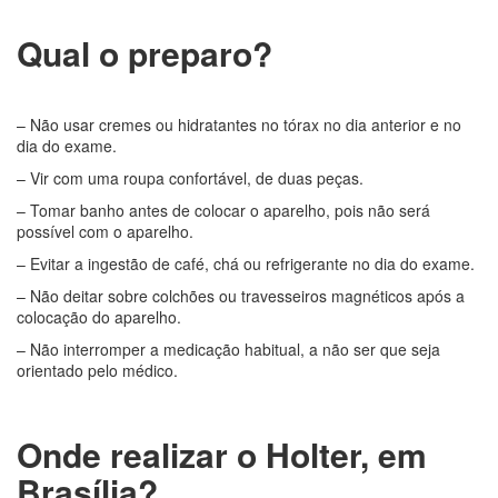
Qual o preparo?
– Não usar cremes ou hidratantes no tórax no dia anterior e no
dia do exame.
– Vir com uma roupa confortável, de duas peças.
– Tomar banho antes de colocar o aparelho, pois não será
possível com o aparelho.
– Evitar a ingestão de café, chá ou refrigerante no dia do exame.
– Não deitar sobre colchões ou travesseiros magnéticos após a
colocação do aparelho.
– Não interromper a medicação habitual, a não ser que seja
orientado pelo médico.
Onde realizar o Holter, em
Brasília?