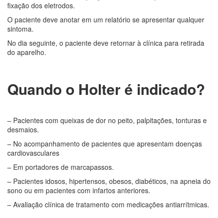
fixação dos eletrodos.
O paciente deve anotar em um relatório se apresentar qualquer
sintoma.
No dia seguinte, o paciente deve retornar à clínica para retirada
do aparelho.
Quando o Holter é indicado?
– Pacientes com queixas de dor no peito, palpitações, tonturas e
desmaios.
– No acompanhamento de pacientes que apresentam doenças
cardiovasculares
– Em portadores de marcapassos.
– Pacientes idosos, hipertensos, obesos, diabéticos, na apneia do
sono ou em pacientes com infartos anteriores.
– Avaliação clínica de tratamento com medicações antiarrítmicas.