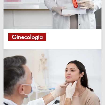
Ginecologia