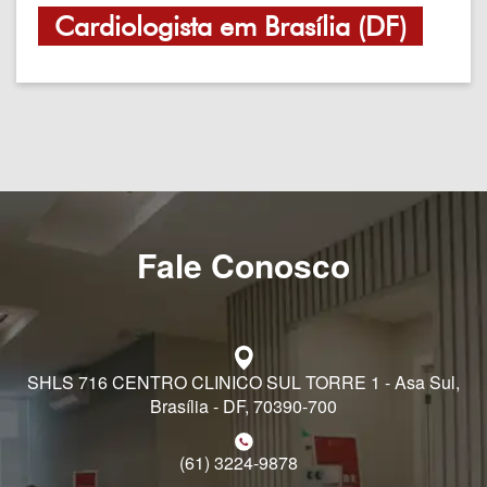
Cardiologista em Brasília (DF)
Fale Conosco
SHLS 716 CENTRO CLINICO SUL TORRE 1 - Asa Sul,
Brasília - DF, 70390-700
(61) 3224-9878