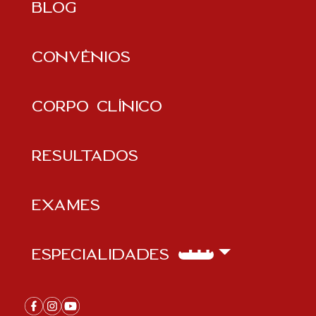
BLOG
CONVÊNIOS
CORPO CLÍNICO
RESULTADOS
Exames
ESPECIALIDADES