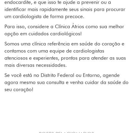
endocardite, e que isso te ajude a prevenir ou a
identificar mais rapidamente seus sinais para procurar
um cardiologista de forma precoce.
Para isso, considere a Clínica Átrios como sua melhor
opção em cuidados cardiológicos!
Somos uma clínica referência em saúde do coração e
contamos com uma equipe de cardiologistas
atenciosos e experientes, prontos para atender as suas
mais diversas necessidades.
Se você está no Distrito Federal ou Entorno, agende
agora mesmo sua consulta e venha cuidar da saúde do
seu coração!
QUERO AGENDAR MINHA CONSULTA NA
ÁTRIOS