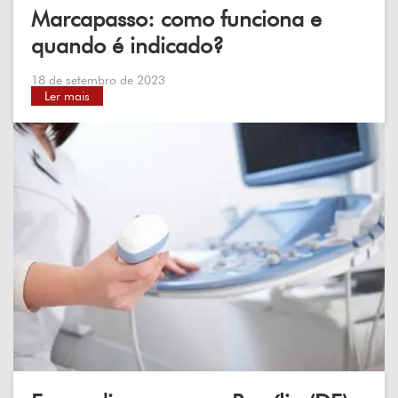
Marcapasso: como funciona e
quando é indicado?
18 de setembro de 2023
Ler mais