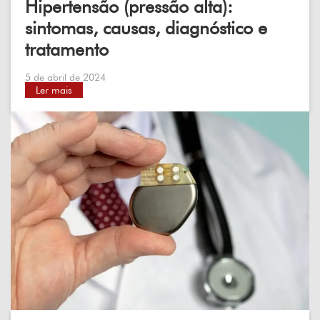
Hipertensão (pressão alta):
sintomas, causas, diagnóstico e
tratamento
5 de abril de 2024
Ler mais