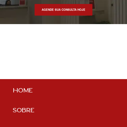
AGENDE SUA CONSULTA HOJE
HOME
SOBRE