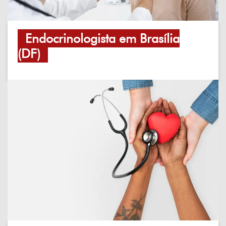
Endocrinologista em Brasília
(DF)