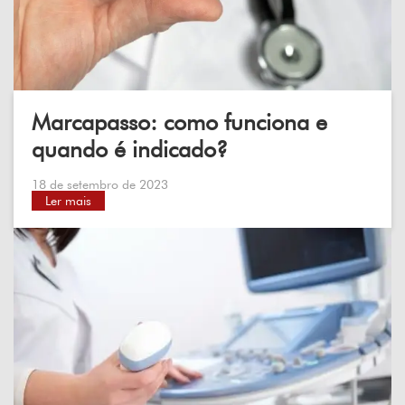
Marcapasso: como funciona e
quando é indicado?
18 de setembro de 2023
Ler mais