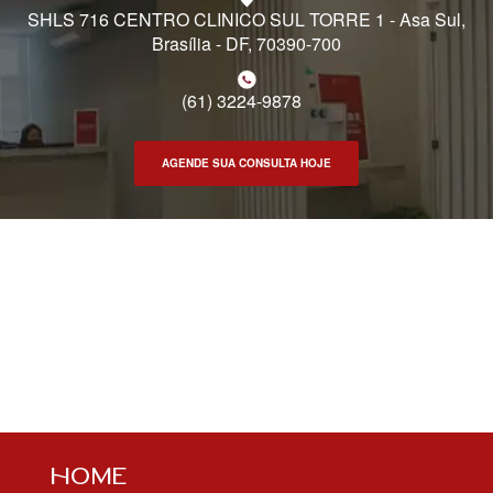
SHLS 716 CENTRO CLINICO SUL TORRE 1 - Asa Sul,
Brasília - DF, 70390-700
(61) 3224-9878
AGENDE SUA CONSULTA HOJE
HOME