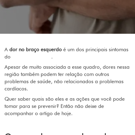
A
dor no braço esquerdo
é um dos principais sintomas
do
infarto
.
Apesar de muito associada a esse quadro, dores nessa
região também podem ter relação com outros
problemas de saúde, não relacionados a problemas
cardíacos.
Quer saber quais são eles e as ações que você pode
tomar para se prevenir? Então não deixe de
acompanhar o artigo de hoje.