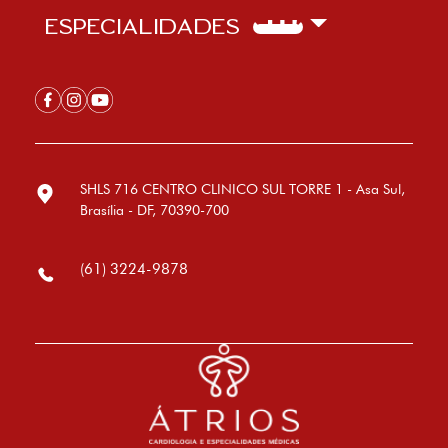
ESPECIALIDADES
SHLS 716 CENTRO CLINICO SUL TORRE 1 - Asa Sul,
Brasília - DF, 70390-700
(61) 3224-9878