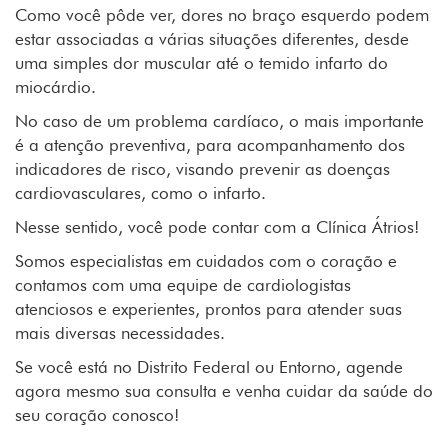
Como você pôde ver, dores no braço esquerdo podem
estar associadas a várias situações diferentes, desde
uma simples dor muscular até o temido infarto do
miocárdio.
No caso de um problema cardíaco, o mais importante
é a atenção preventiva, para acompanhamento dos
indicadores de risco, visando prevenir as doenças
cardiovasculares, como o infarto.
Nesse sentido, você pode contar com a Clínica Átrios!
Somos especialistas em cuidados com o coração e
contamos com uma equipe de cardiologistas
atenciosos e experientes, prontos para atender suas
mais diversas necessidades.
Se você está no Distrito Federal ou Entorno, agende
agora mesmo sua consulta e venha cuidar da saúde do
seu coração conosco!