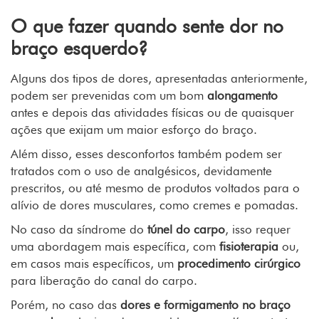
O que fazer quando sente dor no
braço esquerdo?
Alguns dos tipos de dores, apresentadas anteriormente,
podem ser prevenidas com um bom
alongamento
antes e depois das atividades físicas ou de quaisquer
ações que exijam um maior esforço do braço.
Além disso, esses desconfortos também podem ser
tratados com o uso de analgésicos, devidamente
prescritos, ou até mesmo de produtos voltados para o
alívio de dores musculares, como cremes e pomadas.
No caso da síndrome do
túnel do carpo
, isso requer
uma abordagem mais específica, com
fisioterapia
ou,
em casos mais específicos, um
procedimento cirúrgico
para liberação do canal do carpo.
Porém, no caso das
dores e formigamento no braço