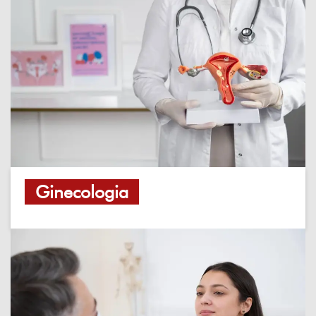
Ginecologia